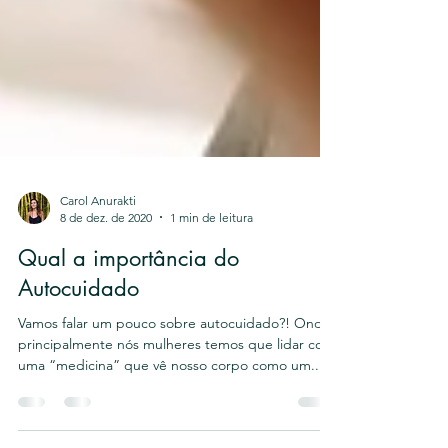
Carol Anurakti
8 de dez. de 2020
1 min de leitura
Qual a importância do
Autocuidado
Vamos falar um pouco sobre autocuidado?! Onde
principalmente nós mulheres temos que lidar com
uma “medicina” que vê nosso corpo como um...