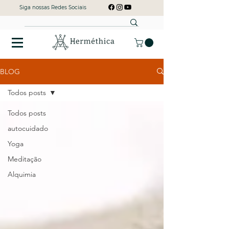
Siga nossas Redes Sociais
BLOG
Todos posts
Todos posts
autocuidado
Yoga
Meditação
Alquimia