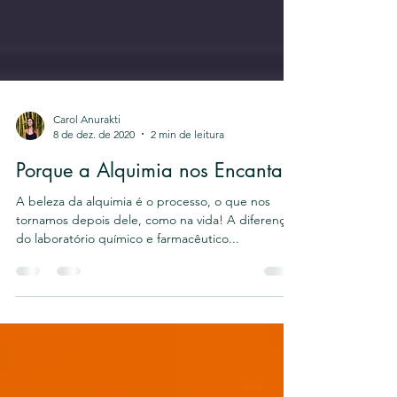
Carol Anurakti
8 de dez. de 2020
2 min de leitura
Porque a Alquimia nos Encanta
A beleza da alquimia é o processo, o que nos
tornamos depois dele, como na vida! A diferença
do laboratório químico e farmacêutico...