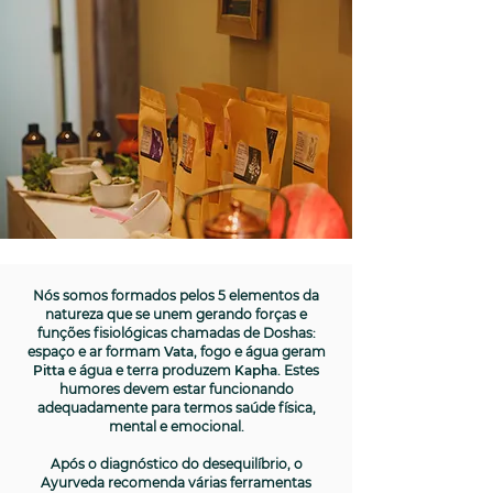
Nós somos formados pelos 5 elementos da
natureza que se unem gerando forças e
funções fisiológicas chamadas de Doshas:
espaço e ar formam
Vata
, fogo e água geram
Pitta
e água e terra produzem
Kapha
. Estes
humores devem estar funcionando
adequadamente para termos saúde física,
mental e emocional.
Após o diagnóstico do desequilíbrio, o
Ayurveda recomenda várias ferramentas