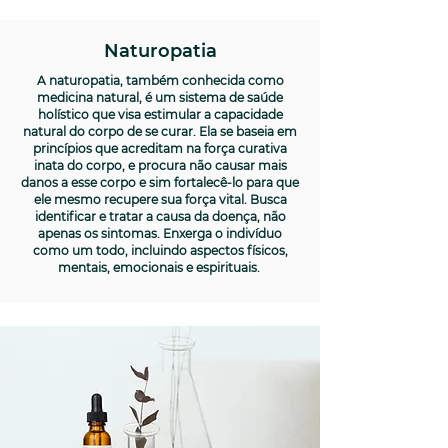
Naturopatia
A naturopatia, também conhecida como
medicina natural, é um sistema de saúde
holístico que visa estimular a capacidade
natural do corpo de se curar. Ela se baseia em
princípios que acreditam na força curativa
inata do corpo, e procura não causar mais
danos a esse corpo e sim fortalecê-lo para que
ele mesmo recupere sua força vital. Busca
identificar e tratar a causa da doença, não
apenas os sintomas. Enxerga o indivíduo
como um todo, incluindo aspectos físicos,
mentais, emocionais e espirituais.