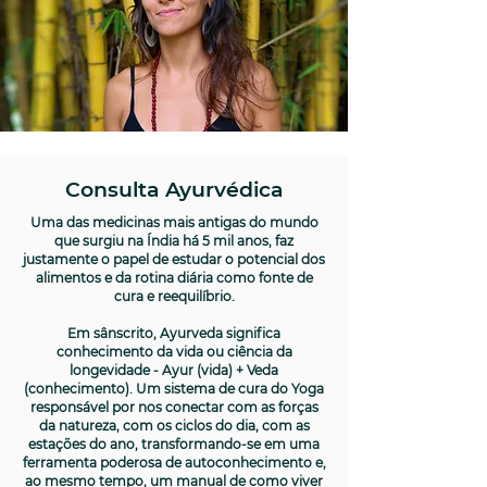
Consulta Ayurvédica
Uma das medicinas mais antigas do mundo
que surgiu na Índia há 5 mil anos, faz
justamente o papel de estudar o potencial dos
alimentos e da rotina diária como fonte de
cura e reequilíbrio.
Em sânscrito, Ayurveda significa
conhecimento da vida ou ciência da
longevidade - Ayur (vida) + Veda
(conhecimento). Um sistema de cura do Yoga
responsável por nos conectar com as forças
da natureza, com os ciclos do dia, com as
estações do ano, transformando-se em uma
ferramenta poderosa de autoconhecimento e,
ao mesmo tempo, um manual de como viver