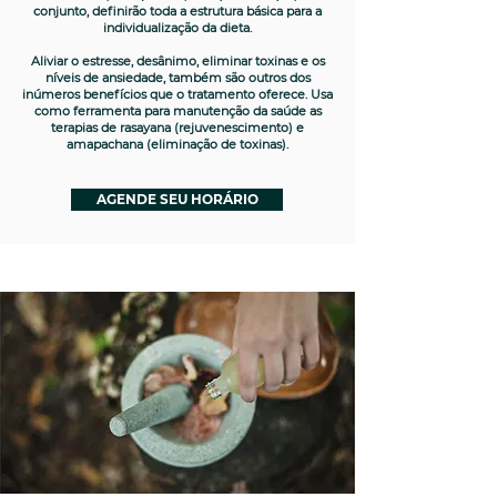
conjunto, definirão toda a estrutura básica para a
individualização da dieta.
Aliviar o estresse, desânimo, eliminar toxinas e os
níveis de ansiedade, também são outros dos
inúmeros benefícios que o tratamento oferece. Usa
como ferramenta para manutenção da saúde as
terapias de rasayana (rejuvenescimento) e
amapachana (eliminação de toxinas).
AGENDE SEU HORÁRIO