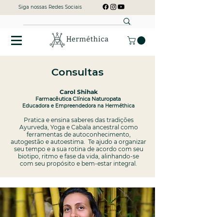
Siga nossas Redes Sociais
Consultas
Carol Shihak
Farmacêutica Clínica Naturopata
Educadora e Empreendedora na Herméthica
Pratica e ensina saberes das tradições
Ayurveda, Yoga e Cabala ancestral como
ferramentas de autoconhecimento,
autogestão e autoestima. Te ajudo a organizar
seu tempo e a sua rotina de acordo com seu
biotipo, ritmo e fase da vida, alinhando-se
com seu propósito e bem-estar integral.