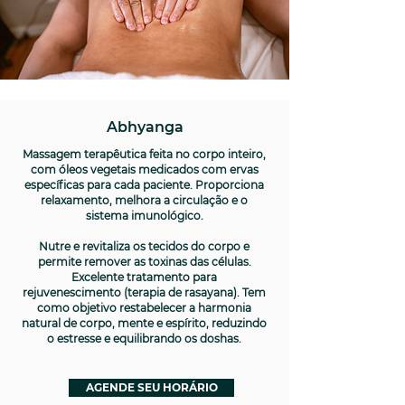
Abhyanga
Massagem terapêutica feita no corpo inteiro,
com óleos vegetais medicados com ervas
específicas para cada paciente. Proporciona
relaxamento, melhora a circulação e o
sistema imunológico.
Nutre e revitaliza os tecidos do corpo e
permite remover as toxinas das células.
Excelente tratamento para
rejuvenescimento (terapia de rasayana). Tem
como objetivo restabelecer a harmonia
natural de corpo, mente e espírito, reduzindo
o estresse e equilibrando os doshas.
AGENDE SEU HORÁRIO