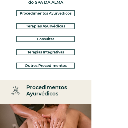
do SPA DA ALMA
Procedimentos Ayurvédicos
Terapias Ayurvédicas
Consultas
Terapias Integrativas
Outros Procedimentos
Procedimentos
Ayurvédicos