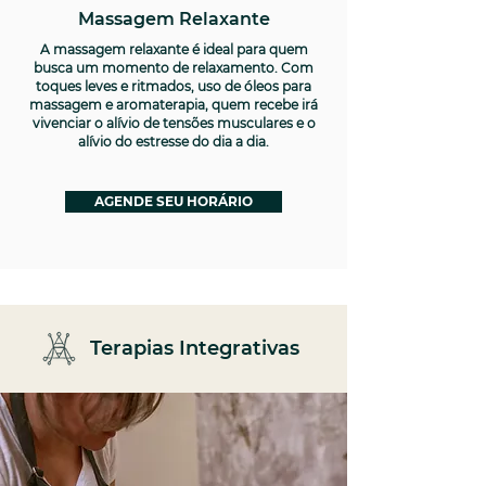
Massagem Relaxante
A massagem relaxante é ideal para quem
busca um momento de relaxamento. Com
toques leves e ritmados, uso de óleos para
massagem e aromaterapia, quem recebe irá
vivenciar o alívio de tensões musculares e o
alívio do estresse do dia a dia.
AGENDE SEU HORÁRIO
Terapias Integrativas