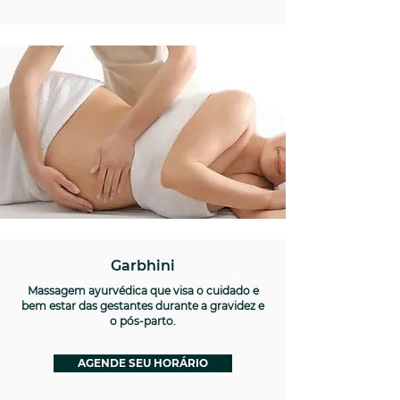
Garbhini
Massagem ayurvédica que visa o cuidado e
bem estar das gestantes durante a gravidez e
o pós-parto.
AGENDE SEU HORÁRIO