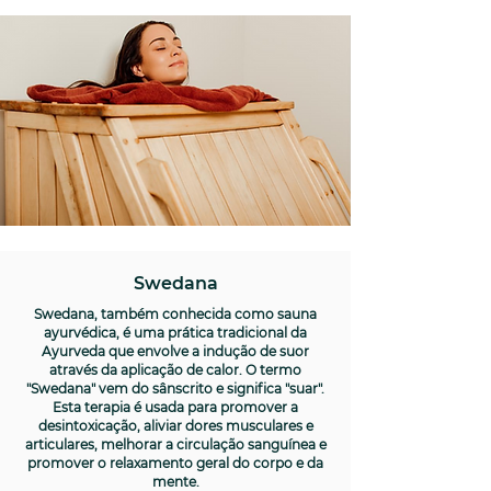
Swedana
Swedana, também conhecida como sauna
ayurvédica, é uma prática tradicional da
Ayurveda que envolve a indução de suor
através da aplicação de calor. O termo
"Swedana" vem do sânscrito e significa "suar".
Esta terapia é usada para promover a
desintoxicação, aliviar dores musculares e
articulares, melhorar a circulação sanguínea e
promover o relaxamento geral do corpo e da
mente.