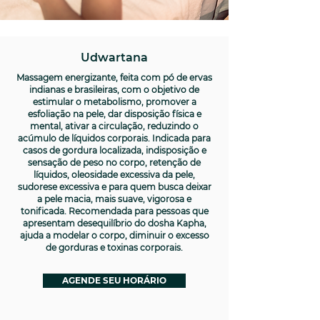
Udwartana
Massagem energizante, feita com pó de ervas
indianas e brasileiras, com o objetivo de
estimular o metabolismo, promover a
esfoliação na pele, dar disposição física e
mental, ativar a circulação, reduzindo o
acúmulo de líquidos corporais. Indicada para
casos de gordura localizada, indisposição e
sensação de peso no corpo, retenção de
líquidos, oleosidade excessiva da pele,
sudorese excessiva e para quem busca deixar
a pele macia, mais suave, vigorosa e
tonificada. Recomendada para pessoas que
apresentam desequilíbrio do dosha Kapha,
ajuda a modelar o corpo, diminuir o excesso
de gorduras e toxinas corporais.
AGENDE SEU HORÁRIO