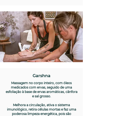
Garshna
Massagem no corpo inteiro, com óleos
medicados com ervas, seguido de uma
esfoliação à base de ervas aromáticas, cânfora
e sal grosso.
Melhora a circulação, ativa o sistema
imunológico, retira células mortas e faz uma
poderosa limpeza energética, pois são