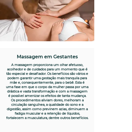
Massagem em Gestantes
A massagem proporciona um olhar afetuoso,
acolhedor e de cuidados para um momento que é
tão especial e desafiador. Os benefícios são vários e
podem garantir uma gestação mais tranquila para
mãe e, consequentemente, para o bebê. Esta é
uma fase em que o corpo da mulher passa por uma
drástica e vasta transformação e com a massagem
é possível amenizar os efeitos de tanta mudança.
Os procedimentos aliviam dores, melhoram a
circulação sanguínea, a qualidade do sono e a
digestão, assim como previnem azias, diminuem a
fadiga muscular e a retenção de líquidos,
fortalecem a musculatura, dentre outros benefícios.