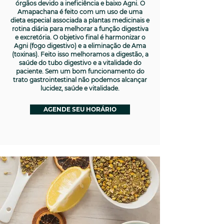
órgãos devido a ineficiência e baixo Agni. O
Amapachana é feito com um uso de uma
dieta especial associada a plantas medicinais e
rotina diária para melhorar a função digestiva
e excretória. O objetivo final é harmonizar o
Agni (fogo digestivo) e a eliminação de Ama
(toxinas). Feito isso melhoramos a digestão, a
saúde do tubo digestivo e a vitalidade do
paciente. Sem um bom funcionamento do
trato gastrointestinal não podemos alcançar
lucidez, saúde e vitalidade.
AGENDE SEU HORÁRIO