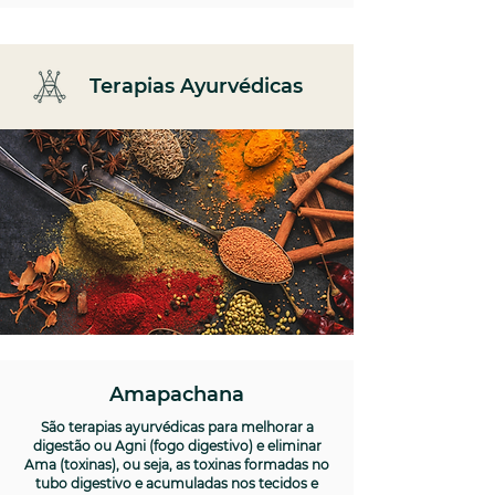
Terapias Ayurvédicas
Amapachana
São terapias ayurvédicas para melhorar a
digestão ou Agni (fogo digestivo) e eliminar
Ama (toxinas), ou seja, as toxinas formadas no
tubo digestivo e acumuladas nos tecidos e