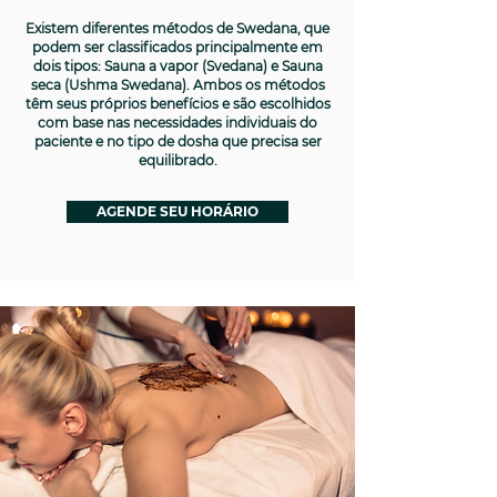
Existem diferentes métodos de Swedana, que
podem ser classificados principalmente em
dois tipos: Sauna a vapor (Svedana) e Sauna
seca (Ushma Swedana). Ambos os métodos
têm seus próprios benefícios e são escolhidos
com base nas necessidades individuais do
paciente e no tipo de dosha que precisa ser
equilibrado.
AGENDE SEU HORÁRIO