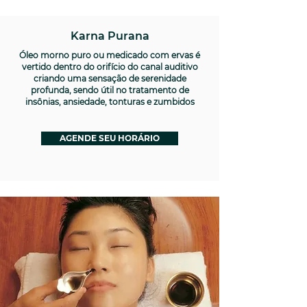
Karna Purana
Óleo morno puro ou medicado com ervas é
vertido dentro do orifício do canal auditivo
criando uma sensação de serenidade
profunda, sendo útil no tratamento de
insônias, ansiedade, tonturas e zumbidos
AGENDE SEU HORÁRIO