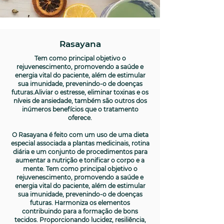
Rasayana
Tem como principal objetivo o
rejuvenescimento, promovendo a saúde e
energia vital do paciente, além de estimular
sua imunidade, prevenindo-o de doenças
futuras.Aliviar o estresse, eliminar toxinas e os
níveis de ansiedade, também são outros dos
inúmeros benefícios que o tratamento
oferece.
O Rasayana é feito com um uso de uma dieta
especial associada a plantas medicinais, rotina
diária e um conjunto de procedimentos para
aumentar a nutrição e tonificar o corpo e a
mente. Tem como principal objetivo o
rejuvenescimento, promovendo a saúde e
energia vital do paciente, além de estimular
sua imunidade, prevenindo-o de doenças
futuras. Harmoniza os elementos
contribuindo para a formação de bons
tecidos. Proporcionando lucidez, resiliência,