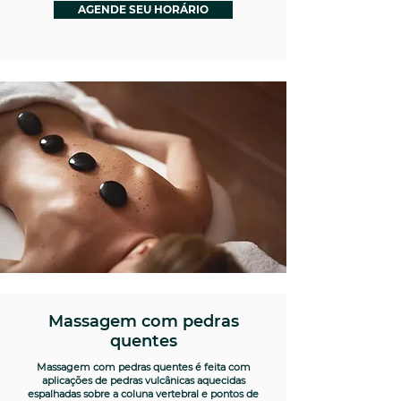
AGENDE SEU HORÁRIO
Massagem com pedras
quentes
Massagem com pedras quentes é feita com
aplicações de pedras vulcânicas aquecidas
espalhadas sobre a coluna vertebral e pontos de