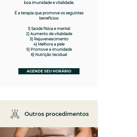
boa imunidade e vitalidade.
É a terapia que promove os seguintes
benefícios:
1) Saúde física e mental
2) Aumento de vitalidade
3) Rejuvenescimento
4) Melhora a pele
5) Promove a imunidade
6) Nutrição tecidual
AGENDE SEU HORÁRIO
Outros procedimentos