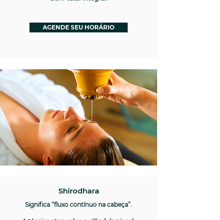
AGENDE SEU HORÁRIO
Shirodhara
Significa “fluxo contínuo na cabeça”.