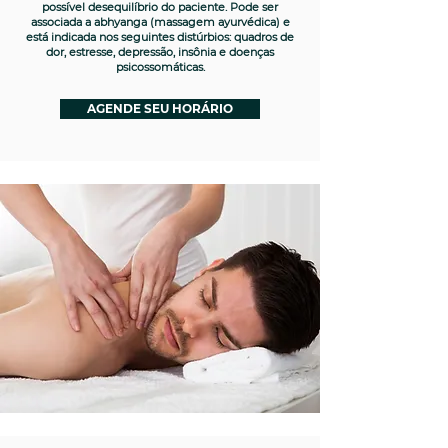
possível desequilíbrio do paciente. Pode ser
associada a abhyanga (massagem ayurvédica) e
está indicada nos seguintes distúrbios: quadros de
dor, estresse, depressão, insônia e doenças
psicossomáticas.
AGENDE SEU HORÁRIO