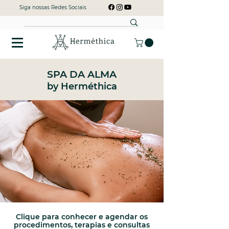
Siga nossas Redes Sociais
SPA DA ALMA
by Herméthica
Clique para conhecer e agendar os
procedimentos, terapias e consultas