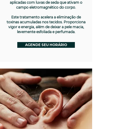
aplicadas com luvas de seda que ativam o
campo eletromagnético do corpo.
Este tratamento acelera a eliminação de
toxinas acumuladas nos tecidos. Proporciona
vigor e energia, além de deixar a pele macia,
levemente esfoliada e perfumada.
AGENDE SEU HORÁRIO