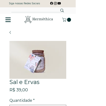
Siga nossas Redes Sociais
Sal e Ervas
Preço
R$ 39,00
Quantidade
*