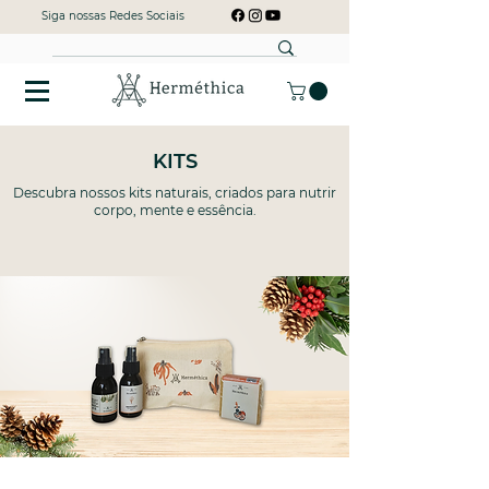
Siga nossas Redes Sociais
KITS
Descubra nossos kits naturais, criados para nutrir
corpo, mente e essência.