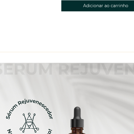
Adicionar ao carrinho