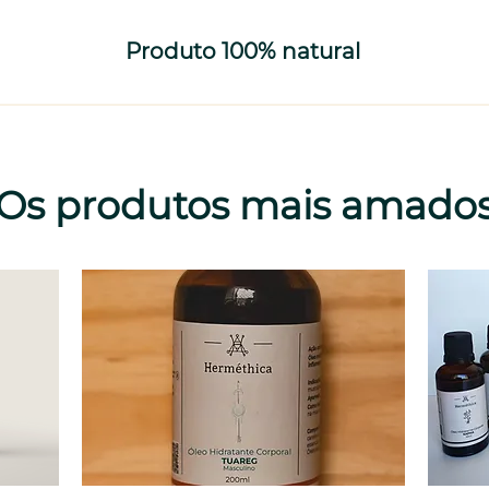
Produto 100% natural
Os produtos mais amado