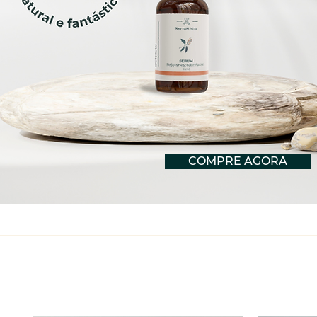
COMPRE AGORA