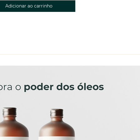
Adicionar ao carrinho