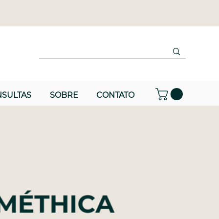
SULTAS
SOBRE
CONTATO