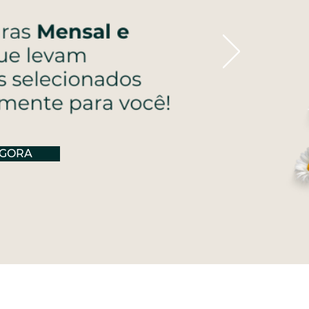
AGORA