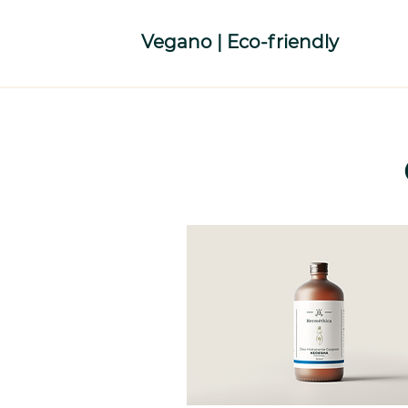
Vegano | Eco-friendly