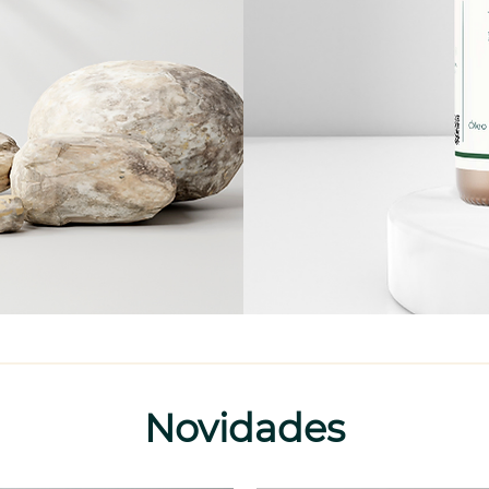
Novidades