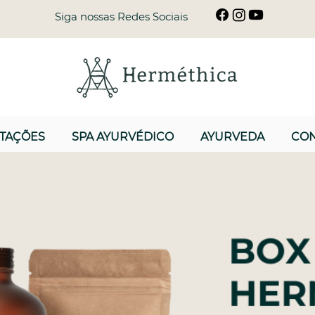
Siga nossas Redes Sociais
STAÇÕES
SPA AYURVÉDICO
AYURVEDA
CON