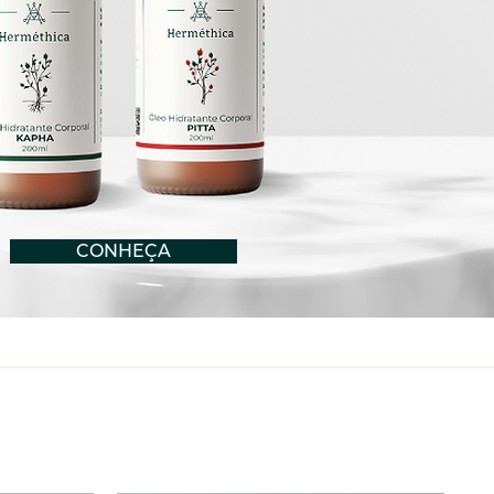
CONHEÇA