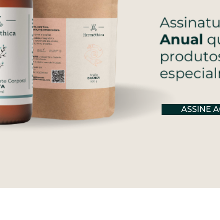
ASSINE 